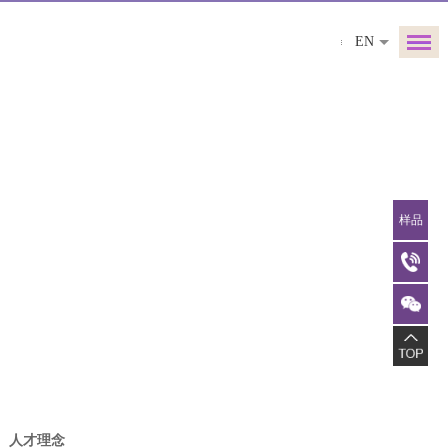
EN
样品
人才理念