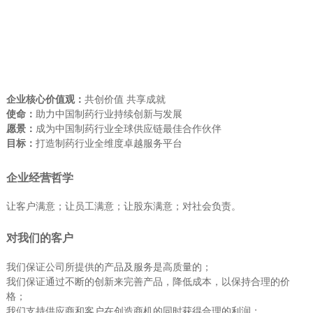
企业核心价值观：
共创价值 共享成就
使命：
助力中国制药行业持续创新与发展
愿景：
成为中国制药行业全球供应链最佳合作伙伴
目标：
打造制药行业全维度卓越服务平台
企业经营哲学
让客户满意；让员工满意；让股东满意；对社会负责。
对我们的客户
我们保证公司所提供的产品及服务是高质量的；
我们保证通过不断的创新来完善产品，降低成本，以保持合理的价
格；
我们支持供应商和客户在创造商机的同时获得合理的利润；