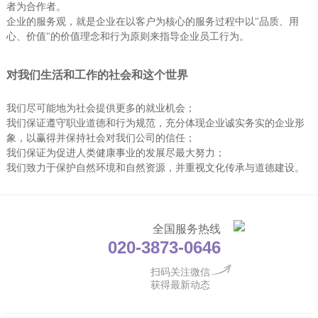
企业的服务观，就是企业在以客户为核心的服务过程中以"品质、用
心、价值"的价值理念和行为原则来指导企业员工行为。
对我们生活和工作的社会和这个世界
我们尽可能地为社会提供更多的就业机会；
我们保证遵守职业道德和行为规范，充分体现企业诚实务实的企业形
象，以赢得并保持社会对我们公司的信任；
我们保证为促进人类健康事业的发展尽最大努力；
我们致力于保护自然环境和自然资源，并重视文化传承与道德建设。
全国服务热线
020-3873-0646
扫码关注微信
获得最新动态
网站地图
|
版权声明
|
流量统计