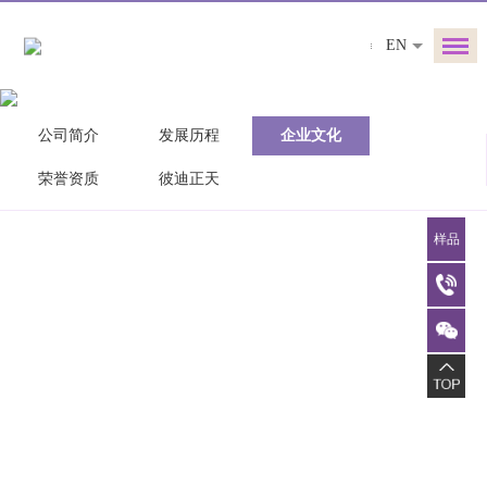
EN
公司简介
发展历程
企业文化
荣誉资质
彼迪正天
样品