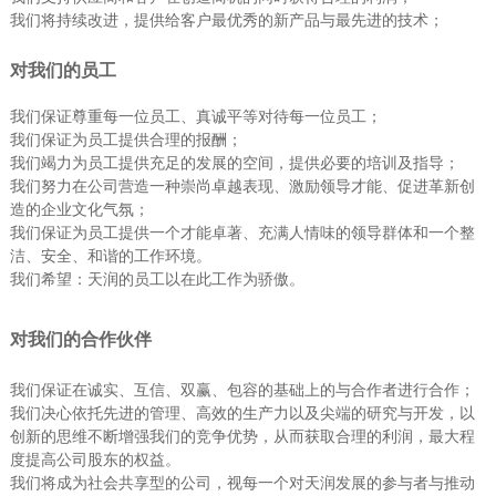
我们将持续改进，提供给客户最优秀的新产品与最先进的技术；
对我们
的员工
我们保证尊重每一位员工、真诚平等对待每一位员工；
我们保证为员工提供合理的报酬；
我们竭力为员工提供充足的发展的空间，提供必要的培训及指导；
我们努力在公司营造一种崇尚卓越表现、激励领导才能、促进革新创
造的企业文化气氛；
我们保证为员工提供一个才能卓著、充满人情味的领导群体和一个整
洁、安全、和谐的工作环境。
我们希望：天润的员工以在此工作为骄傲。
对我们的合作伙伴
我们保证在诚实、互信、双赢、包容的基础上的与合作者进行合作；
我们决心依托先进的管理、高效的生产力以及尖端的研究与开发，以
创新的思维不断增强我们的竞争优势，从而获取合理的利润，最大程
度提高公司股东的权益。
我们将成为社会共享型的公司，视每一个对天润发展的参与者与推动
者为合作者。