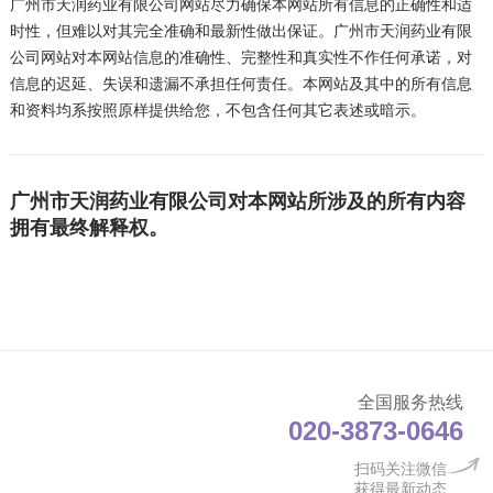
广州市天润药业
有限公司网站尽力确保本网站所有信息的正确性和适
时性，但难以对其完全准确和最新性做出保证。
广州市天润药业
有限
公司网站对本网站信息的准确性、完整性和真实性不作任何承诺，对
信息的迟延、失误和遗漏不承担任何责任。本网站及其中的所有信息
和资料均系按照原样提供给您，不包含任何其它表述或暗示。
广州市天润药业有限公司对本网站所涉及的所有内容
拥有最终解释权。
全国服务热线
020-3873-0646
扫码关注微信
获得最新动态