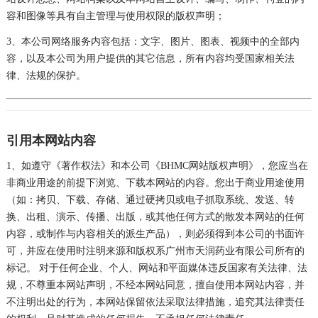
容和图像等具有自主管理与使用权限的版权声明；
3、本公司网络服务内容包括：文字、图片、图表、视频中的全部内
容，以及本公司为用户提供的其它信息，所有内容均受国家相关法
律、法规的保护。
引用本网站内容
1、如遵守《著作权法》和本公司《BHMC网站版权声明》，您应当在
非商业用途的前提下浏览、下载本网站的内容。您出于商业用途使用
（如：拷贝、下载、存储、通过硬拷贝或电子抓取系统、发送、转
换、出租、演示、传播、出版，或其他任何方式的散发本网站的任何
内容，或制作与内容相关的派生产品），则必须得到本公司的书面许
可，并应在使用时注明来源和版权系广州市天润药业有限公司所有的
标记。 对于任何企业、个人、网站和平面媒体违反国家有关法律、法
规，不尊重本网站声明，不经本网站同意，擅自使用本网站内容，并
不注明出处的行为，本网站保留依法采取法律措施，追究其法律责任