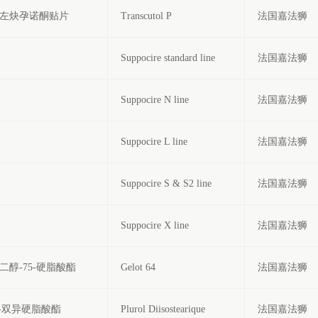
左炔孕诺酮贴片
Transcutol P
法国嘉法狮
Suppocire standard line
法国嘉法狮
Suppocire N line
法国嘉法狮
Suppocire L line
法国嘉法狮
Suppocire S & S2 line
法国嘉法狮
Suppocire X line
法国嘉法狮
二醇-75-硬脂酸酯
Gelot 64
法国嘉法狮
3-双异硬脂酸酯
Plurol Diisostearique
法国嘉法狮