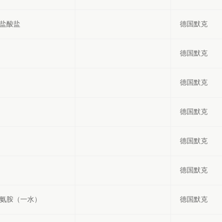
酸盐酸盐
德国默克
德国默克
德国默克
德国默克
德国默克
德国默克
冬氨胺（一水）
德国默克