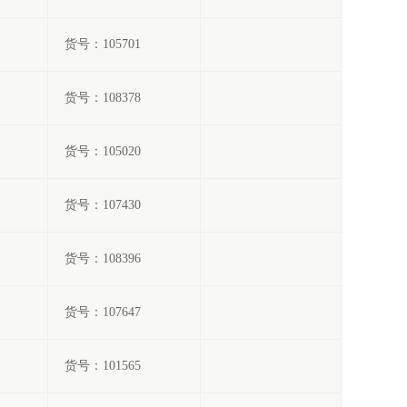
货号：105701
货号：108378
货号：105020
货号：107430
货号：108396
货号：107647
货号：101565