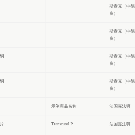
斯泰克（中德
资）
斯泰克（中德
资）
酮
斯泰克（中德
资）
酮
斯泰克（中德
资）
示例商品名称
法国嘉法狮
片
Transcutol P
法国嘉法狮