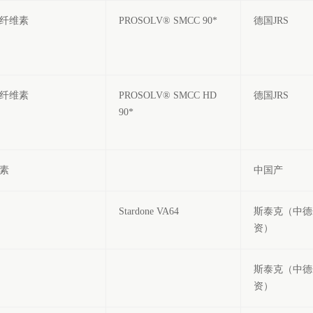
纤维素
PROSOLV® SMCC 90*
德国JRS
纤维素
PROSOLV® SMCC HD
德国JRS
90*
素
中国产
Stardone VA64
斯泰克（中德
资）
斯泰克（中德
资）