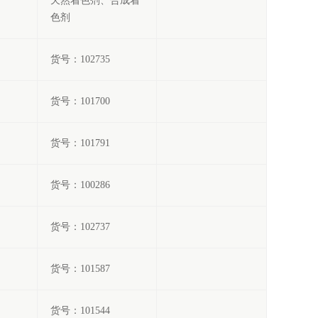
天然着色剂、合成着
色剂
货号：102735
货号：101700
货号：101791
货号：100286
货号：102737
货号：101587
货号：101544