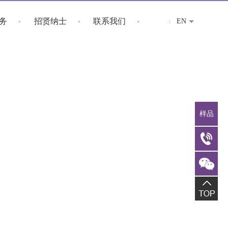
务
招贤纳士
联系我们
EN
样品