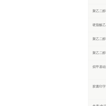
聚乙二醇
硬脂酸乙
聚乙二醇
聚乙二醇
烷甲基硅
胶囊印字