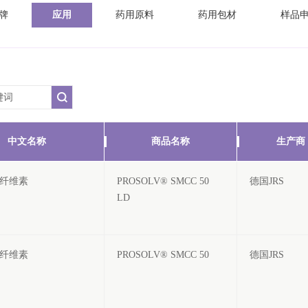
牌
应用
药用原料
药用包材
样品
中文名称
商品名称
生产商
纤维素
PROSOLV® SMCC 50
德国JRS
LD
纤维素
PROSOLV® SMCC 50
德国JRS