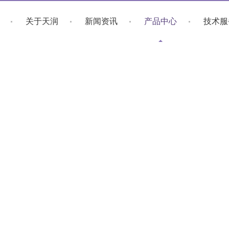
关于天润
新闻资讯
产品中心
技术服