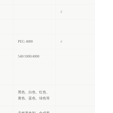
√
PEG 4000
√
540/1000/4000
黑色、白色、红色、
黄色、蓝色、绿色等