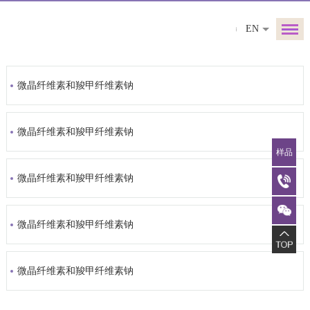
EN
微晶纤维素和羧甲纤维素钠
微晶纤维素和羧甲纤维素钠
样品
微晶纤维素和羧甲纤维素钠
微晶纤维素和羧甲纤维素钠
微晶纤维素和羧甲纤维素钠