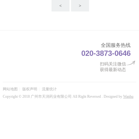
<
>
全国服务热线
020-3873-0646
扫码关注微信
获得最新动态
网站地图
|
版权声明
|
流量统计
Copyright © 2018 广州市天润药业有限公司 All Right Reversed
. Designed by
Wanhu